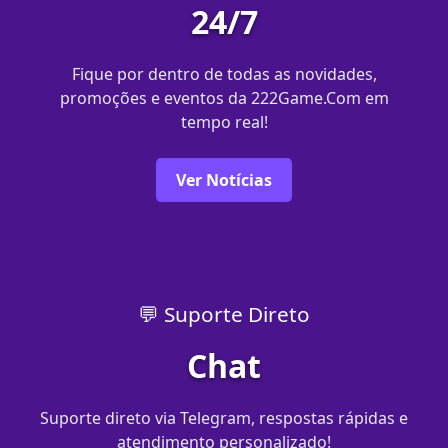
24/7
Fique por dentro de todas as novidades,
promoções e eventos da 222Game.Com em
tempo real!
Ver Notícias
💬 Suporte Direto
Chat
Suporte direto via Telegram, respostas rápidas e
atendimento personalizado!