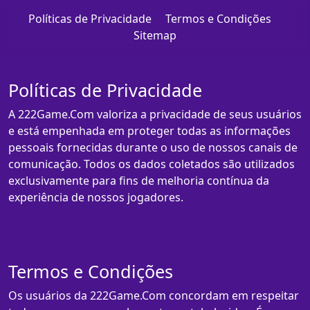
Políticas de Privacidade
Termos e Condições
Sitemap
Políticas de Privacidade
A 222Game.Com valoriza a privacidade de seus usuários
e está empenhada em proteger todas as informações
pessoais fornecidas durante o uso de nossos canais de
comunicação. Todos os dados coletados são utilizados
exclusivamente para fins de melhoria contínua da
experiência de nossos jogadores.
Termos e Condições
Os usuários da 222Game.Com concordam em respeitar