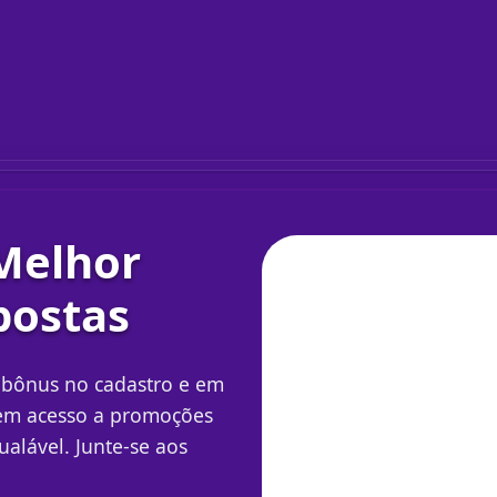
Melhor
postas
 bônus no cadastro e em
tem acesso a promoções
ualável. Junte-se aos