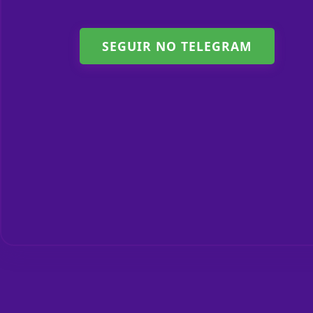
SEGUIR NO TELEGRAM