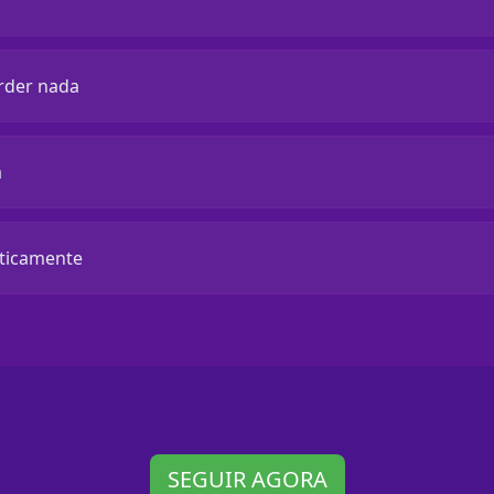
erder nada
a
aticamente
SEGUIR AGORA