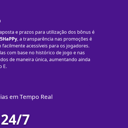
m
aposta e prazos para utilização dos bônus é
25HaPPy
, a transparência nas promoções é
facilmente acessíveis para os jogadores.
as com base no histórico de jogo e nas
nsados de maneira única, aumentando ainda
o E.
cias em Tempo Real
24/7