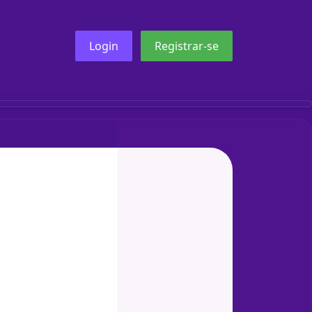
Login
Registrar-se