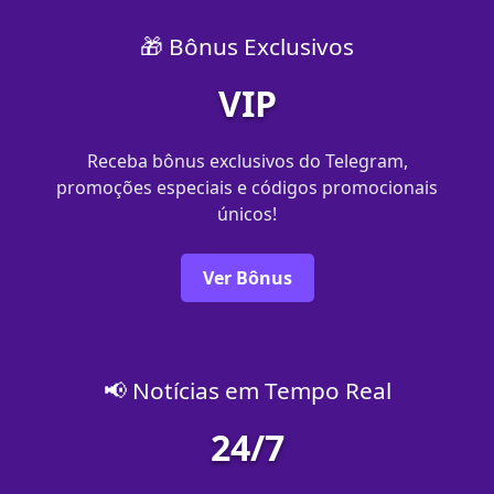
🎁 Bônus Exclusivos
VIP
Receba bônus exclusivos do Telegram,
promoções especiais e códigos promocionais
únicos!
Ver Bônus
📢 Notícias em Tempo Real
24/7