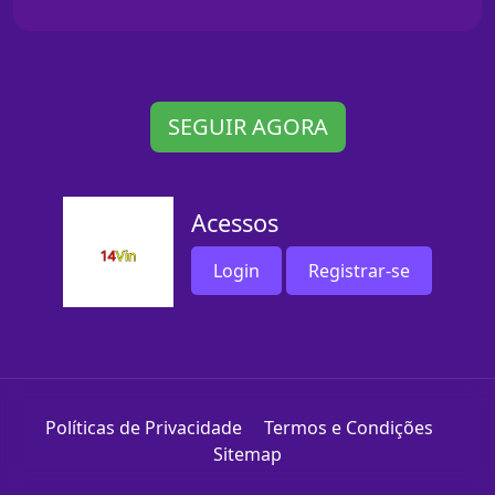
SEGUIR AGORA
Acessos
Login
Registrar-se
Políticas de Privacidade
Termos e Condições
Sitemap