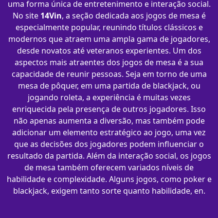
uma forma única de entretenimento e interação social.
No site
14Vin
, a seção dedicada aos jogos de mesa é
especialmente popular, reunindo títulos clássicos e
modernos que atraem uma ampla gama de jogadores,
desde novatos até veteranos experientes. Um dos
aspectos mais atraentes dos jogos de mesa é a sua
capacidade de reunir pessoas. Seja em torno de uma
mesa de pôquer, em uma partida de blackjack, ou
jogando roleta, a experiência é muitas vezes
enriquecida pela presença de outros jogadores. Isso
não apenas aumenta a diversão, mas também pode
adicionar um elemento estratégico ao jogo, uma vez
que as decisões dos jogadores podem influenciar o
resultado da partida. Além da interação social, os jogos
de mesa também oferecem variados níveis de
habilidade e complexidade. Alguns jogos, como poker e
blackjack, exigem tanto sorte quanto habilidade, en.