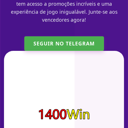
tem acesso a promoções incríveis e uma
experiência de jogo inigualável. Junte-se aos
vencedores agora!
SEGUIR NO TELEGRAM