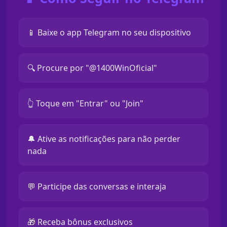
📱 Baixe o app Telegram no seu dispositivo
🔍 Procure por "@1400WinOficial"
👆 Toque em "Entrar" ou "Join"
🔔 Ative as notificações para não perder
nada
💬 Participe das conversas e interaja
🎁 Receba bônus exclusivos