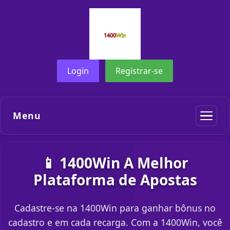
Login
Registrar-se
Menu
📱 1400Win A Melhor
Plataforma de Apostas
Cadastre-se na 1400Win para ganhar bônus no
cadastro e em cada recarga. Com a 1400Win, você