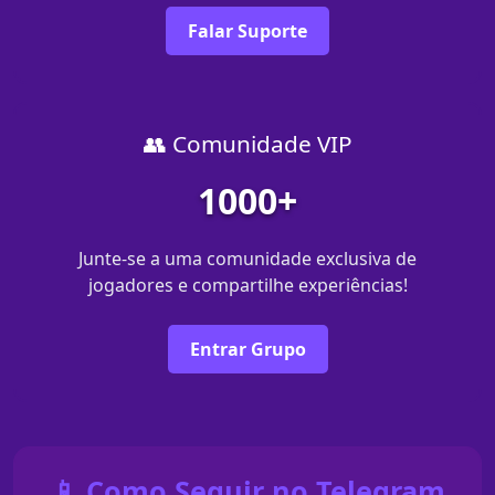
Falar Suporte
👥 Comunidade VIP
1000+
Junte-se a uma comunidade exclusiva de
jogadores e compartilhe experiências!
Entrar Grupo
📱 Como Seguir no Telegram