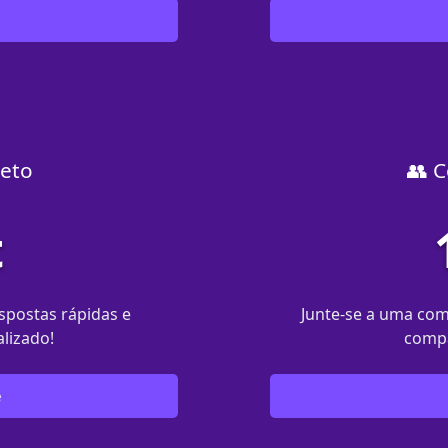
reto
👥 
t
espostas rápidas e
Junte-se a uma com
lizado!
compa
e