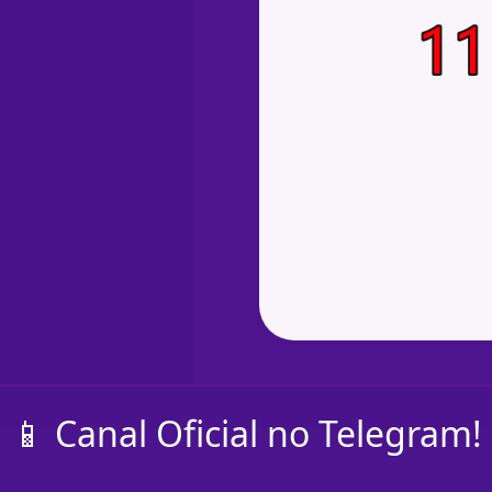
📱 Canal Oficial no Telegram!