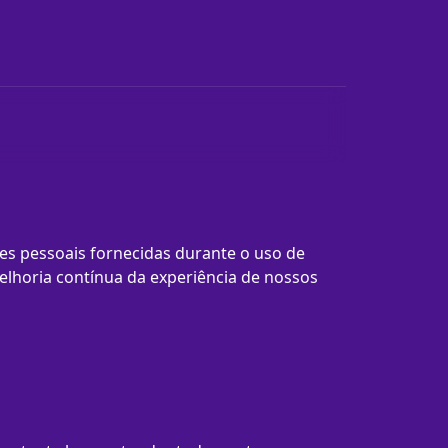
es pessoais fornecidas durante o uso de
elhoria contínua da experiência de nossos