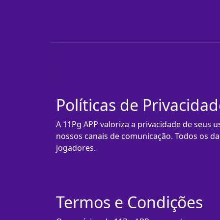
Políticas de Privacida
A 11Pg APP valoriza a privacidade de seus 
nossos canais de comunicação. Todos os dad
jogadores.
Termos e Condições