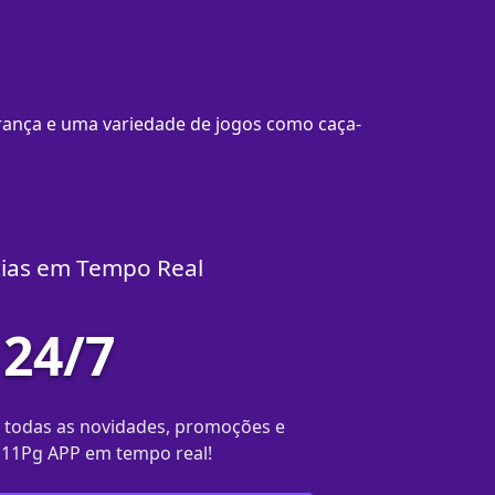
urança e uma variedade de jogos como caça-
cias em Tempo Real
24/7
e todas as novidades, promoções e
 11Pg APP em tempo real!