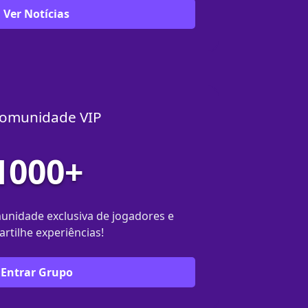
Ver Notícias
Comunidade VIP
1000+
unidade exclusiva de jogadores e
rtilhe experiências!
Entrar Grupo