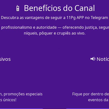
📱 Benefícios do Canal
Descubra as vantagens de seguir a 11Pg APP no Telegram
e profissionalismo e autoridade — oferecendo justiça, seg
níqueis, pôquer e crupiês ao vivo.
sivos
📢 Notí
m, promoções especiais
Fique por dentro d
s únicos!
eventos da