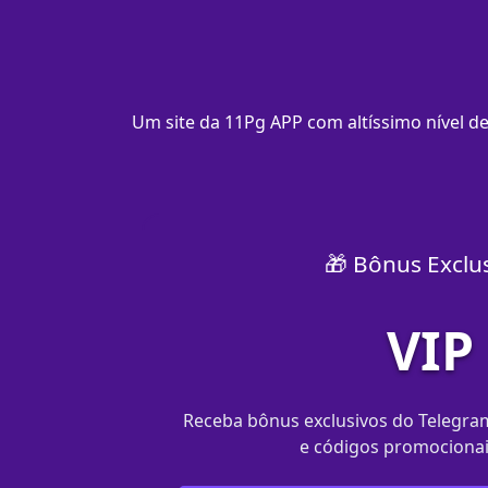
Um site da 11Pg APP com altíssimo nível d
🎁 Bônus Exclu
VIP
Receba bônus exclusivos do Telegra
e códigos promocionai