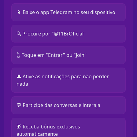
📱 Baixe o app Telegram no seu dispositivo
🔍 Procure por "@11BrOficial"
👆 Toque em "Entrar" ou "Join"
🔔 Ative as notificações para não perder
nada
💬 Participe das conversas e interaja
🎁 Receba bônus exclusivos
automaticamente