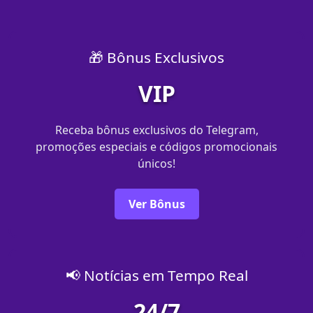
🎁 Bônus Exclusivos
VIP
Receba bônus exclusivos do Telegram,
promoções especiais e códigos promocionais
únicos!
Ver Bônus
📢 Notícias em Tempo Real
24/7