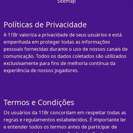
Sitemap
Políticas de Privacidade
A 11Br valoriza a privacidade de seus usuários e está
empenhada em proteger todas as informações
pessoais fornecidas durante o uso de nossos canais de
comunicação. Todos os dados coletados são utilizados
exclusivamente para fins de melhoria contínua da
experiência de nossos jogadores.
Termos e Condições
Os usuários da 11Br concordam em respeitar todas as
regras e regulamentos estabelecidos. É importante ler
e entender todos os termos antes de participar de