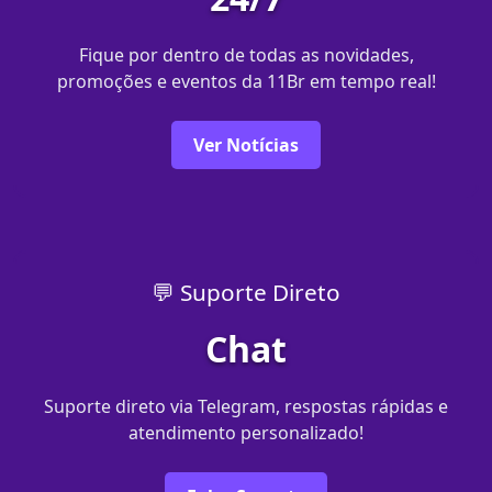
Fique por dentro de todas as novidades,
promoções e eventos da 11Br em tempo real!
Ver Notícias
💬 Suporte Direto
Chat
Suporte direto via Telegram, respostas rápidas e
atendimento personalizado!