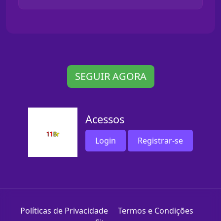
SEGUIR AGORA
Acessos
Login
Registrar-se
Políticas de Privacidade
Termos e Condições