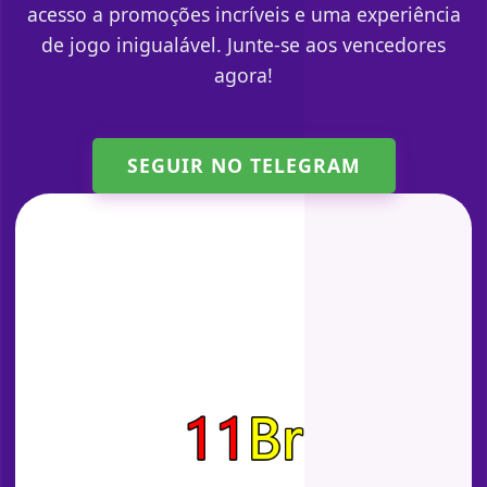
acesso a promoções incríveis e uma experiência
de jogo inigualável. Junte-se aos vencedores
agora!
SEGUIR NO TELEGRAM