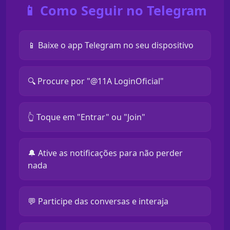
📱 Como Seguir no Telegram
📱 Baixe o app Telegram no seu dispositivo
🔍 Procure por "@11A LoginOficial"
👆 Toque em "Entrar" ou "Join"
🔔 Ative as notificações para não perder
nada
💬 Participe das conversas e interaja