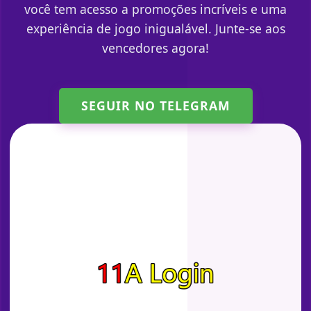
você tem acesso a promoções incríveis e uma
experiência de jogo inigualável. Junte-se aos
vencedores agora!
SEGUIR NO TELEGRAM