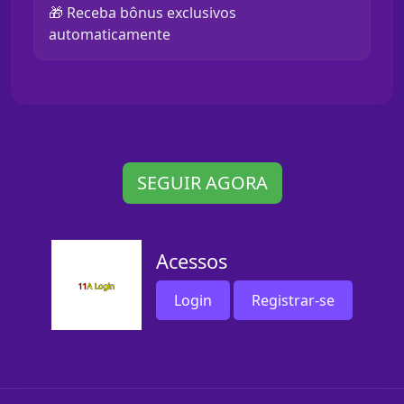
🎁 Receba bônus exclusivos
automaticamente
SEGUIR AGORA
Acessos
Login
Registrar-se