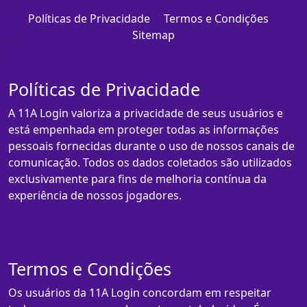
Políticas de Privacidade
Termos e Condições
Sitemap
Políticas de Privacidade
A 11A Login valoriza a privacidade de seus usuários e
está empenhada em proteger todas as informações
pessoais fornecidas durante o uso de nossos canais de
comunicação. Todos os dados coletados são utilizados
exclusivamente para fins de melhoria contínua da
experiência de nossos jogadores.
Termos e Condições
Os usuários da 11A Login concordam em respeitar